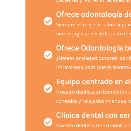
Ofrece odontología d
Siempre es mejor ir sobre seguro
hemorragias, sensibilidad o dol
Ofrece Odontología b
¿Sientes ansiedad durante las c
intravenosa para que te sientas
Equipo centrado en el
Nuestro dentista en Edmonton se
cómodos y relajados mientras re
Clínica dental con se
Nuestro dentista de Edmonton of