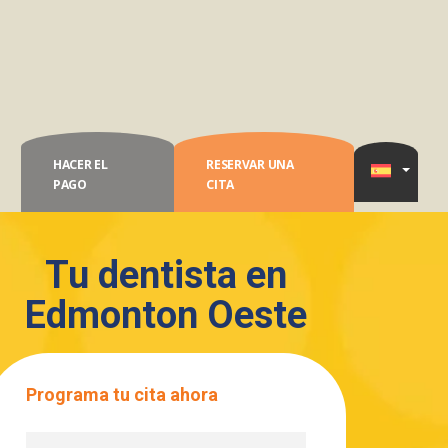
HACER EL
RESERVAR UNA
PAGO
CITA
Tu dentista en
Edmonton Oeste
Programa tu cita ahora