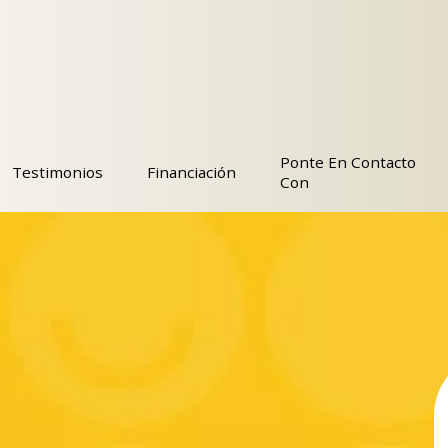
Ponte En Contacto
Testimonios
Financiación
Con