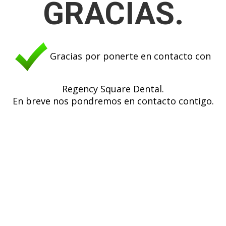
GRACIAS.
Gracias por ponerte en contacto con
Regency Square Dental.
En breve nos pondremos en contacto contigo.